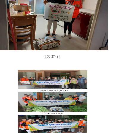
2023개인