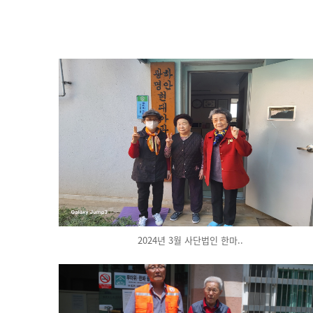
2024년 3월 사단법인 한마..