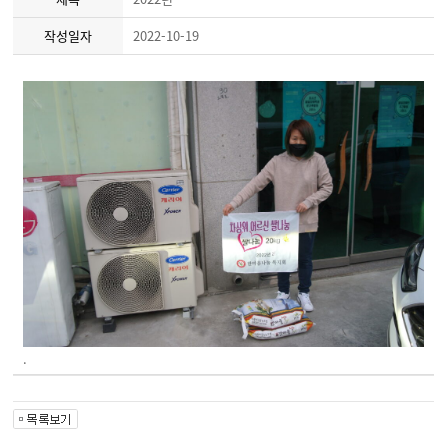
작성일자
2022-10-19
.