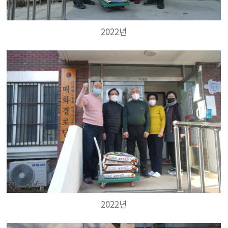
2022년
2022년