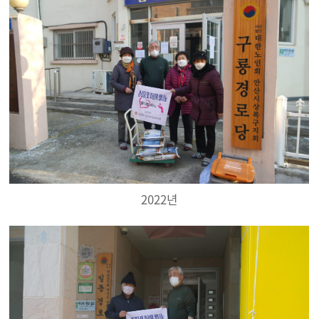
2022년