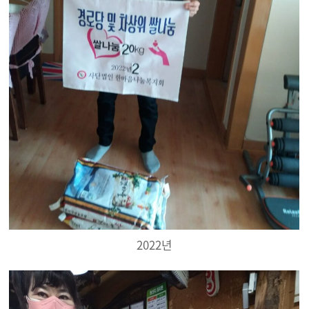
2022년