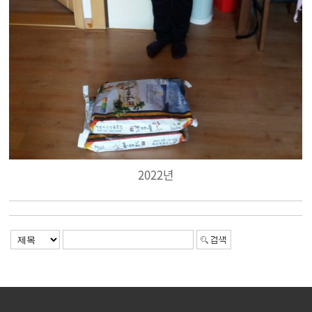
2022년