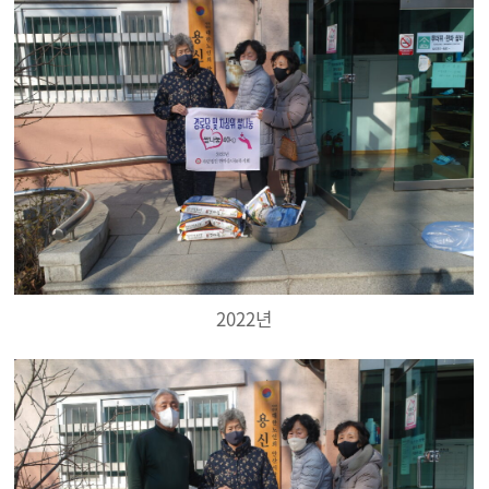
2022년