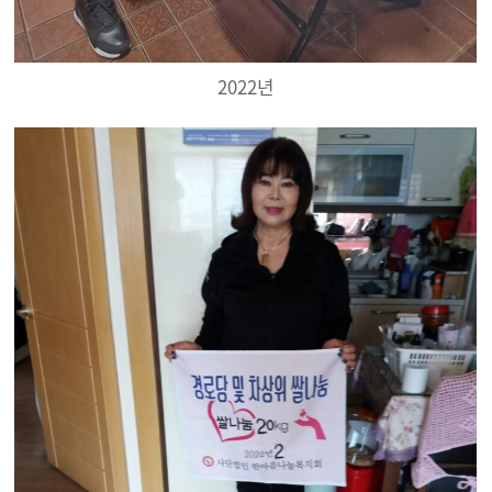
2022년