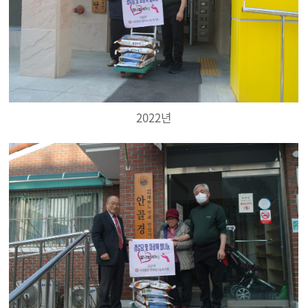
2022년