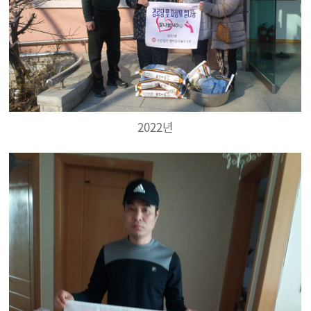
2022년