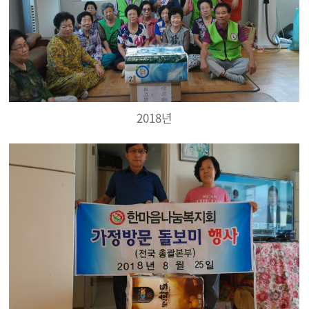
2018년