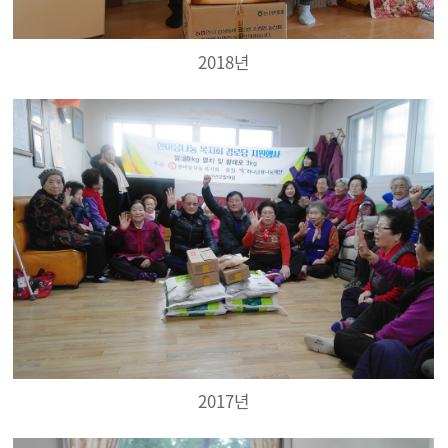
2018년
2017년