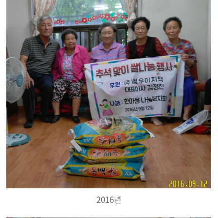
2016년