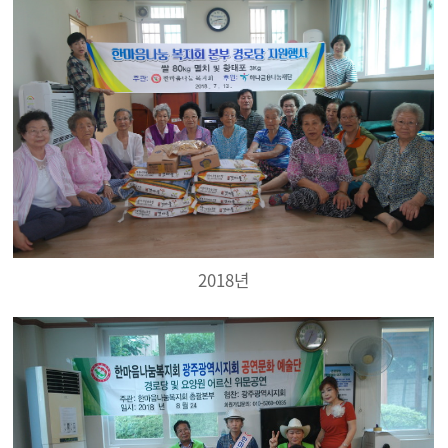
2018년