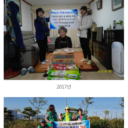
2017년