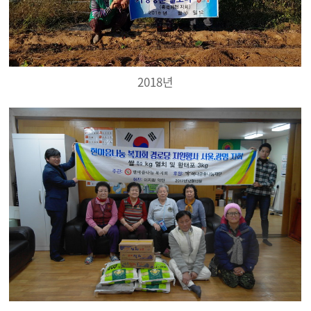
2018년