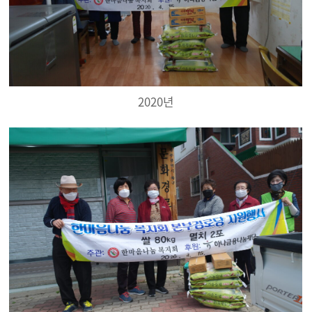
2020년