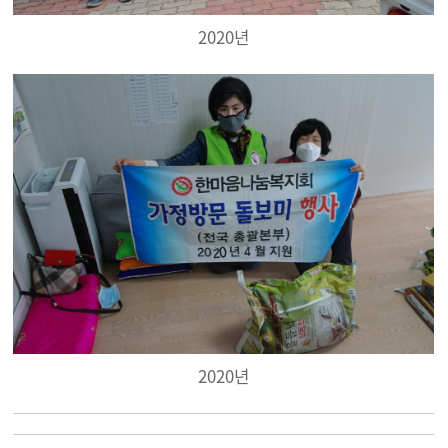
2020년
2020년