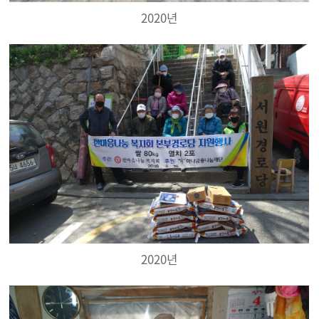
2020년
2020년