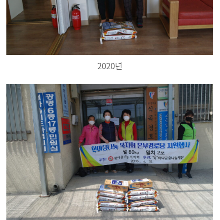
2020년