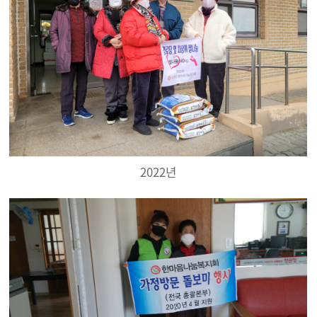
2022년