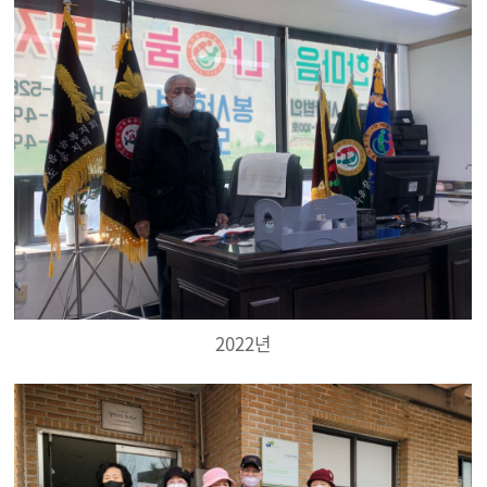
2022년