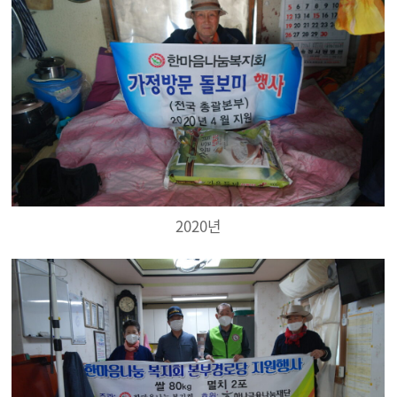
2020년