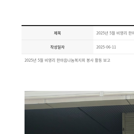
제목
2025년 5월 비영리 
작성일자
2025-06-11
2025년 5월 비영리 한마음나눔복지회 봉사 활동 보고