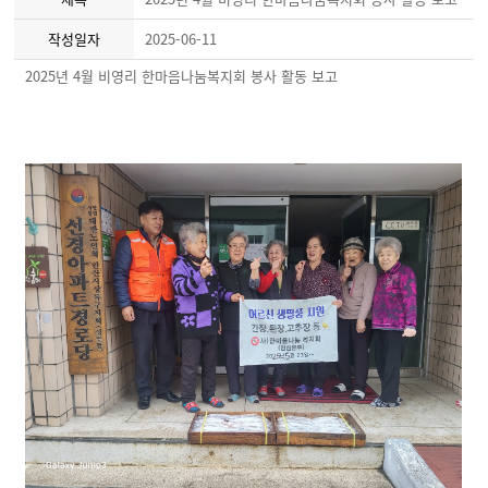
작성일자
2025-06-11
2025년 4월 비영리 한마음나눔복지회 봉사 활동 보고