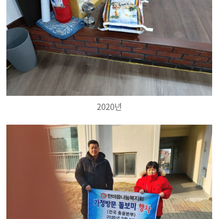
2020년