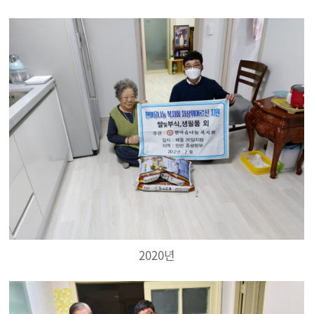
2020년