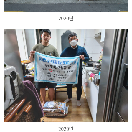
2020년
2020년