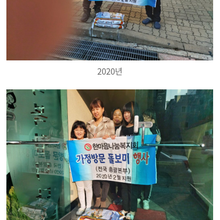
2020년