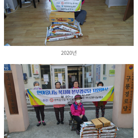
2020년