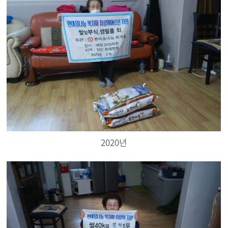
2020년