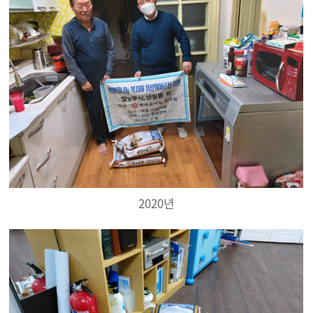
2020년