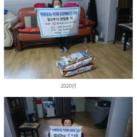
2020년