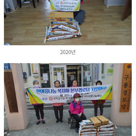
2020년