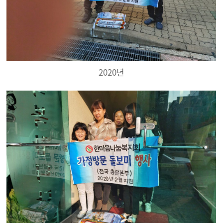
2020년