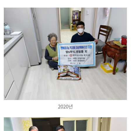
2020년