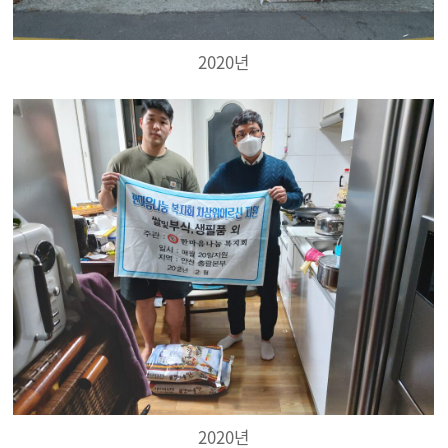
2020년
2020년