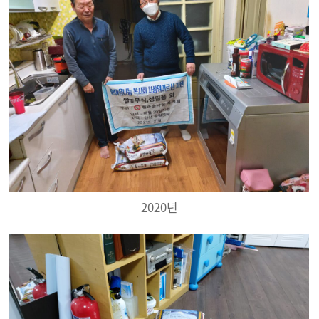
2020년