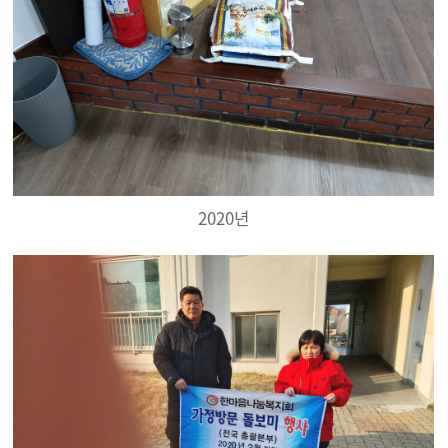
2020년