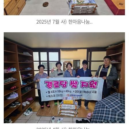
2025년 7월 사) 한마음나눔..