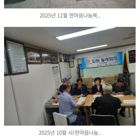
2025년 11월 한마음나눔복..
2025년 10월 사)한마음나눔..