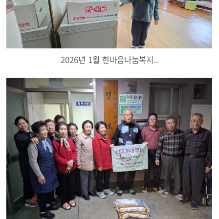
2026년 1월 한마음나눔복지..