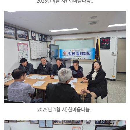
2025년 4월 사) 한마음나눔..
2025년 4월 사)한마음나눔..