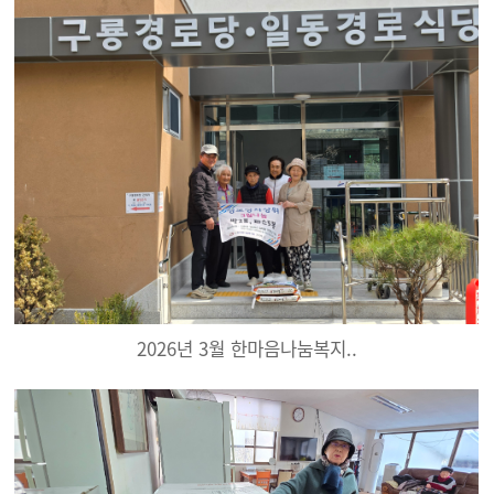
2026년 3월 한마음나눔복지..