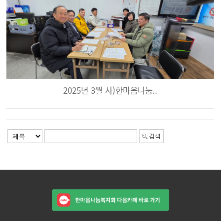
2025년 3월 사)한마음나눔..