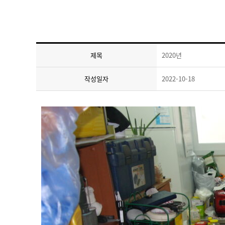
제목
2020년
작성일자
2022-10-18