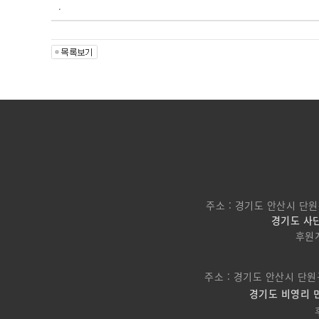
.
주소 : 경기도 안산시 단원
경기도 사단
후원
주소 : 경기도 안산시 단원
경기도 비영리 민