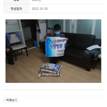
작성일자
2022-10-18
.