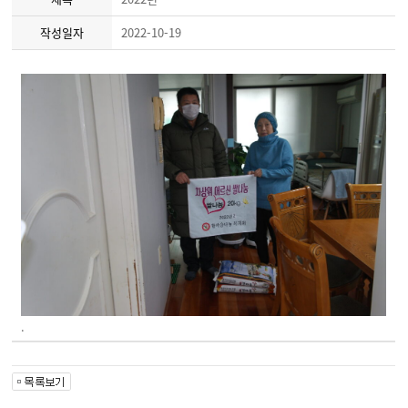
작성일자
2022-10-19
.